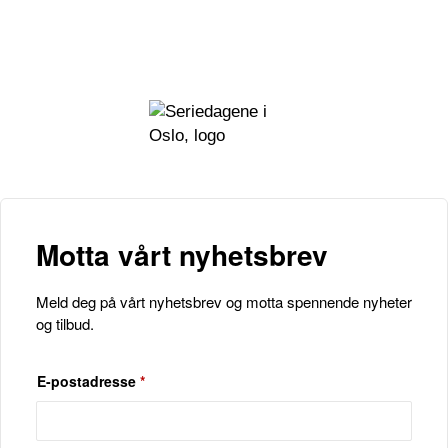
Motta vårt nyhetsbrev
Meld deg på vårt nyhetsbrev og motta spennende nyheter
og tilbud.
E-postadresse
*