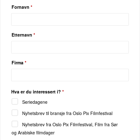
Fornavn
*
Etternavn
*
Firma
*
Hva er du interessert i?
*
Seriedagene
Nyhetsbrev til bransje fra Oslo Pix Filmfestival
Nyhetsbrev fra Oslo Pix Filmfestival, Film fra Sør
og Arabiske filmdager